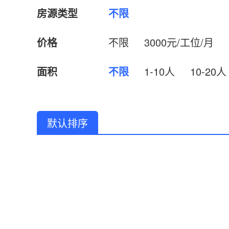
房源类型
不限
价格
不限
3000元/工位/月
面积
不限
1-10人
10-20人
默认排序