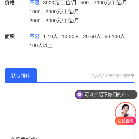
价格
不限
3000元/工位/月
500—1000元/工位/月
1000—2000元/工位/月
2000—3000元/工位/月
面积
不限
1-10人
10-20人
20-50人
50-100人
100人以上
默认排序
共找到0个符合条件的结果
可以介绍下你们的产品么