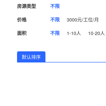
房源类型
不限
价格
不限
3000元/工位/月
面积
不限
1-10人
10-20人
默认排序