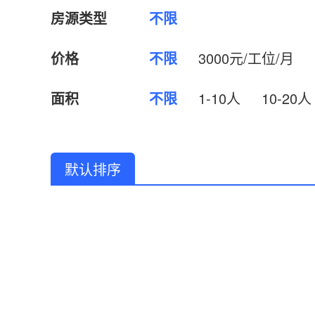
房源类型
不限
价格
不限
3000元/工位/月
面积
不限
1-10人
10-20人
默认排序