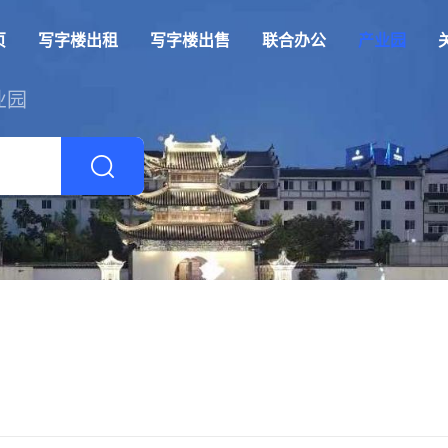
页
写字楼出租
写字楼出售
联合办公
产业园
业园