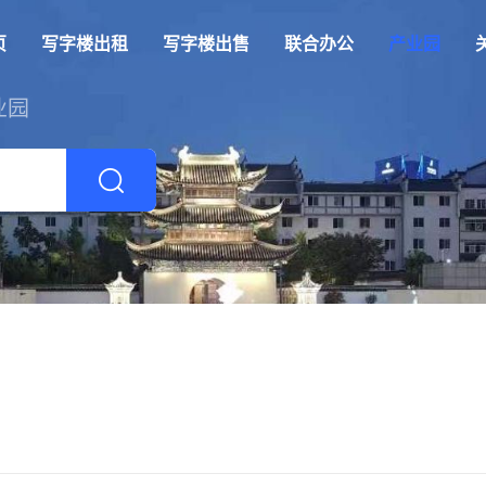
页
写字楼出租
写字楼出售
联合办公
产业园
业园