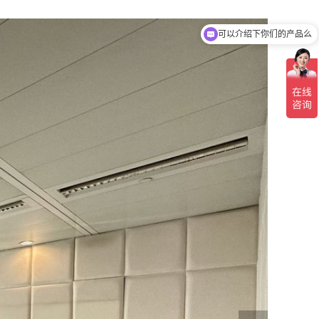
你们是怎么收费的呢