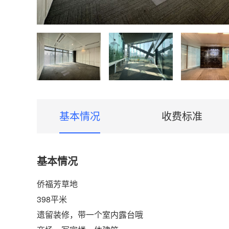
基本情况
收费标准
基本情况
侨福芳草地
398平米
遗留装修，带一个室内露台哦