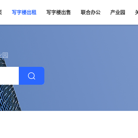
页
写字楼出租
写字楼出售
联合办公
产业园
业园