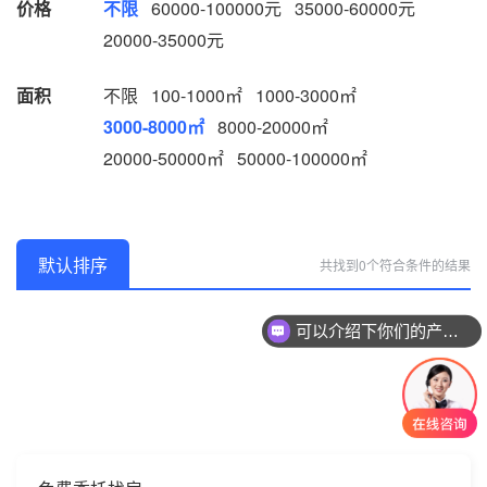
价格
不限
60000-100000元
35000-60000元
20000-35000元
面积
不限
100-1000㎡
1000-3000㎡
3000-8000㎡
8000-20000㎡
20000-50000㎡
50000-100000㎡
默认排序
共找到0个符合条件的结果
可以介绍下你们的产品么