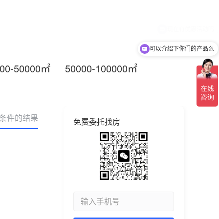
可以介绍下你们的产品么
000-50000㎡
50000-100000㎡
合条件的结果
免费委托找房