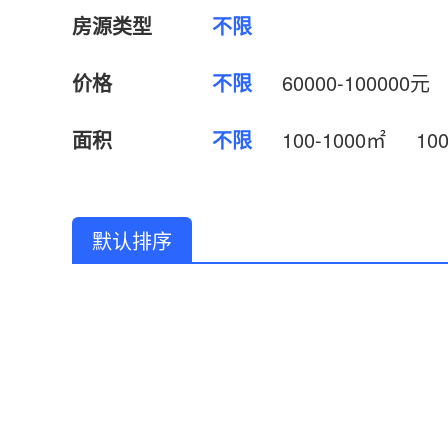
房源类型
不限
价格
不限
60000-100000元
面积
不限
100-1000㎡
10
默认排序