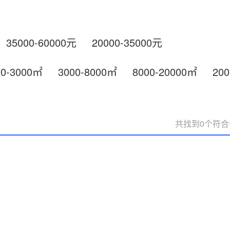
35000-60000元
20000-35000元
00-3000㎡
3000-8000㎡
8000-20000㎡
20
共找到0个符