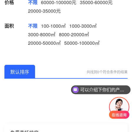
价格
不限
60000-100000元
35000-60000元
20000-35000元
面积
不限
100-1000㎡
1000-3000㎡
3000-8000㎡
8000-20000㎡
20000-50000㎡
50000-100000㎡
默认排序
共找到0个符合条件的结果
可以介绍下你们的产品么