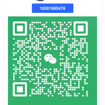
18301685476