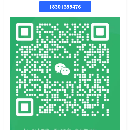
18301685476